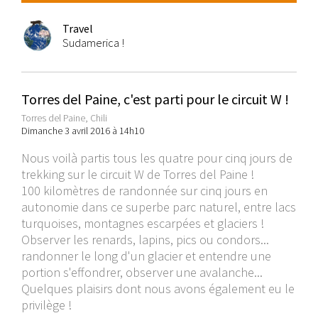
Travel
Sudamerica !
Torres del Paine, c'est parti pour le circuit W !
Torres del Paine, Chili
Dimanche 3 avril 2016 à 14h10
Nous voilà partis tous les quatre pour cinq jours de
trekking sur le circuit W de Torres del Paine !
100 kilomètres de randonnée sur cinq jours en
autonomie dans ce superbe parc naturel, entre lacs
turquoises, montagnes escarpées et glaciers !
Observer les renards, lapins, pics ou condors...
randonner le long d'un glacier et entendre une
portion s'effondrer, observer une avalanche...
Quelques plaisirs dont nous avons également eu le
privilège !