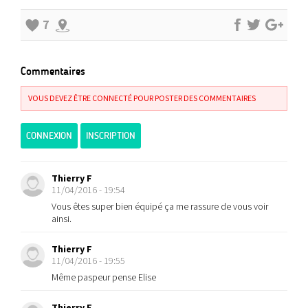
7
Commentaires
VOUS DEVEZ ÊTRE CONNECTÉ POUR POSTER DES COMMENTAIRES
CONNEXION
INSCRIPTION
Thierry F
11/04/2016 - 19:54
Vous êtes super bien équipé ça me rassure de vous voir
ainsi.
Thierry F
11/04/2016 - 19:55
Même paspeur pense Elise
Thierry F