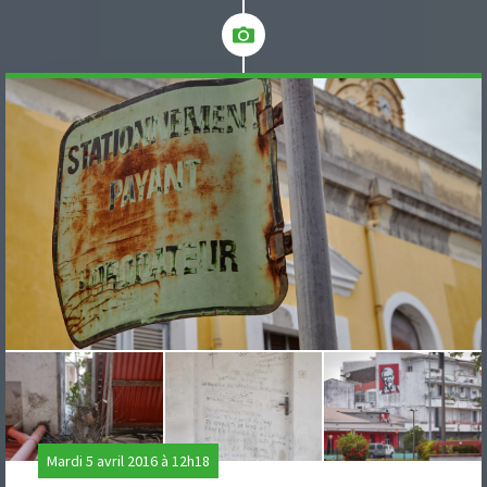
Mardi 5 avril 2016 à 12h18