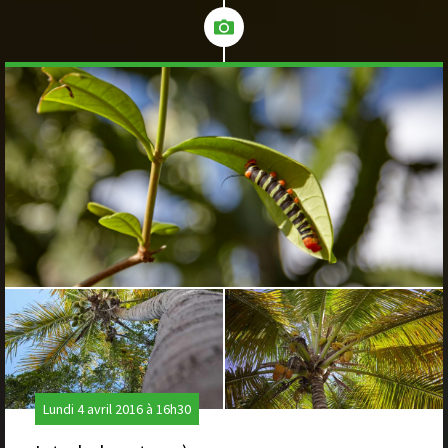
Lundi 4 avril 2016 à 16h30