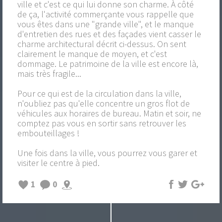
ville et c'est ce qui lui donne son charme. À côté
de ça, l'activité commerçante vous rappelle que
vous êtes dans une "grande ville", et le manque
d'entretien des rues et des façades vient casser le
charme architectural décrit ci-dessus. On sent
clairement le manque de moyen, et c'est
dommage. Le patrimoine de la ville est encore là,
mais très fragile...
Pour ce qui est de la circulation dans la ville,
n'oubliez pas qu'elle concentre un gros flot de
véhicules aux horaires de bureau. Matin et soir, ne
comptez pas vous en sortir sans retrouver les
embouteillages !
Une fois dans la ville, vous pourrez vous garer et
visiter le centre à pied.
1
0