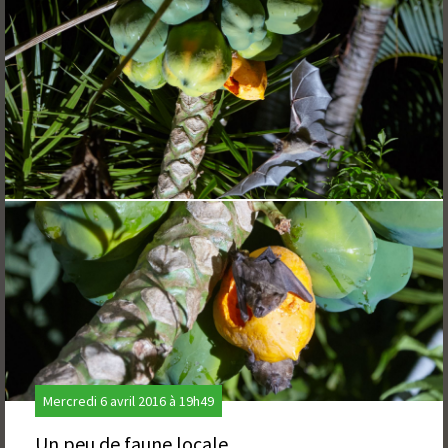
Mercredi 6 avril 2016 à 19h49
Un peu de faune locale