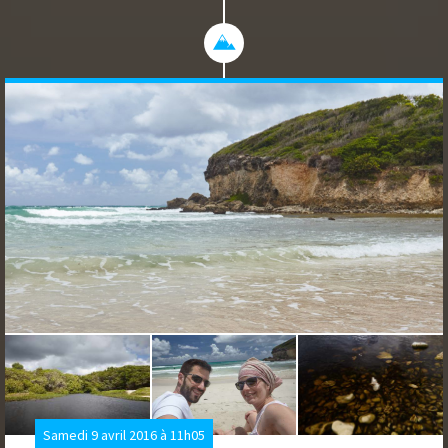
Samedi 9 avril 2016 à 11h05