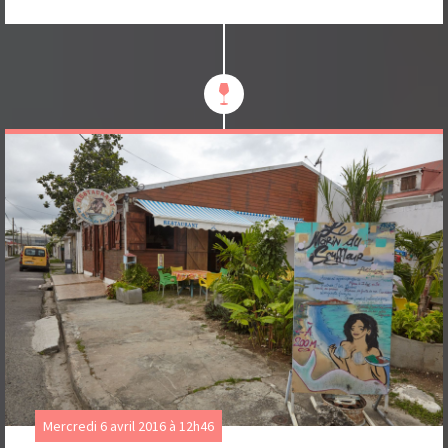
Mercredi 6 avril 2016 à 12h46