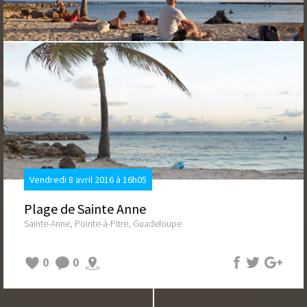
Vendredi 8 avril 2016 à 16h05
Plage de Sainte Anne
Sainte-Anne, Pointe-à-Pitre, Guadeloupe
0
0