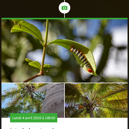
Lundi 4 avril 2016 à 16h30