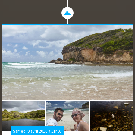
Samedi 9 avril 2016 à 11h05