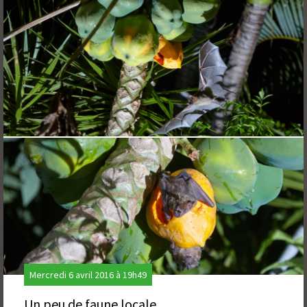
Mercredi 6 avril 2016 à 19h49
Un peu de faune locale