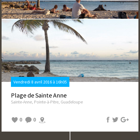
Vendredi 8 avril 2016 à 16h05
Plage de Sainte Anne
Sainte-Anne, Pointe-à-Pitre, Guadeloupe
0
0