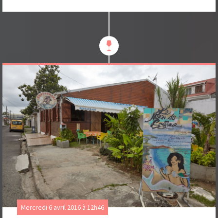
Mercredi 6 avril 2016 à 12h46