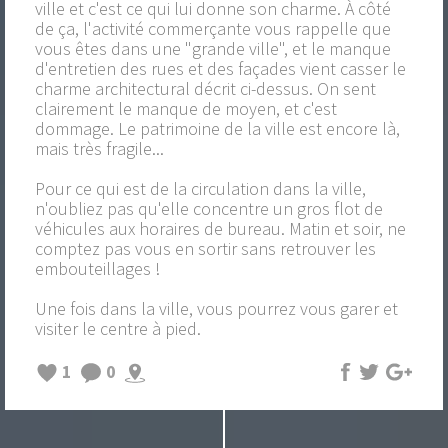
ville et c'est ce qui lui donne son charme. À côté
de ça, l'activité commerçante vous rappelle que
vous êtes dans une "grande ville", et le manque
d'entretien des rues et des façades vient casser le
charme architectural décrit ci-dessus. On sent
clairement le manque de moyen, et c'est
dommage. Le patrimoine de la ville est encore là,
mais très fragile...
Pour ce qui est de la circulation dans la ville,
n'oubliez pas qu'elle concentre un gros flot de
véhicules aux horaires de bureau. Matin et soir, ne
comptez pas vous en sortir sans retrouver les
embouteillages !
Une fois dans la ville, vous pourrez vous garer et
visiter le centre à pied.
1
0