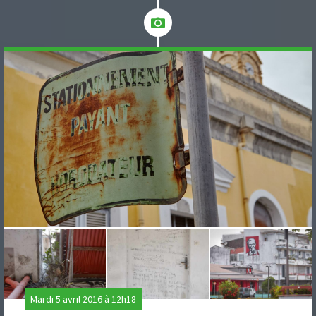
Mardi 5 avril 2016 à 12h18