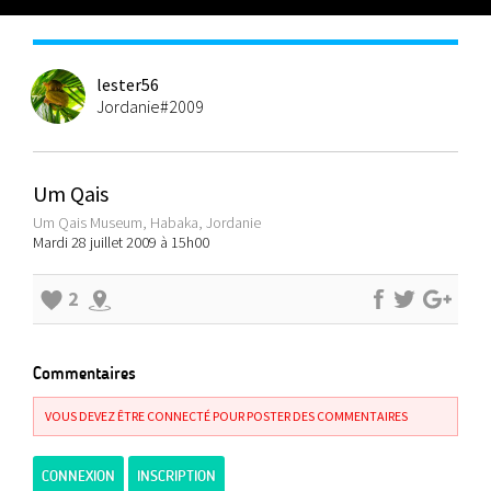
lester56
Jordanie#2009
Um Qais
Um Qais Museum, Habaka, Jordanie
Mardi 28 juillet 2009 à 15h00
2
Commentaires
VOUS DEVEZ ÊTRE CONNECTÉ POUR POSTER DES COMMENTAIRES
CONNEXION
INSCRIPTION