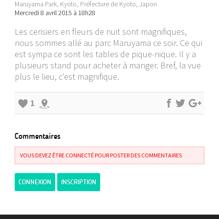
Maruyama Park, Kyoto, Préfecture de Kyoto, Japon
Mercredi 8 avril 2015 à 18h28
Les cerisiers en fleurs de nuit sont magnifiques,
nous sommes allé au parc Maruyama ce soir. Ce qui
est sympa ce sont les tables de pique-nique. Il y a
plusieurs stand pour acheter à manger. Bref, la vue
plus le lieu, c'est magnifique.
1
Commentaires
VOUS DEVEZ ÊTRE CONNECTÉ POUR POSTER DES COMMENTAIRES
CONNEXION
INSCRIPTION