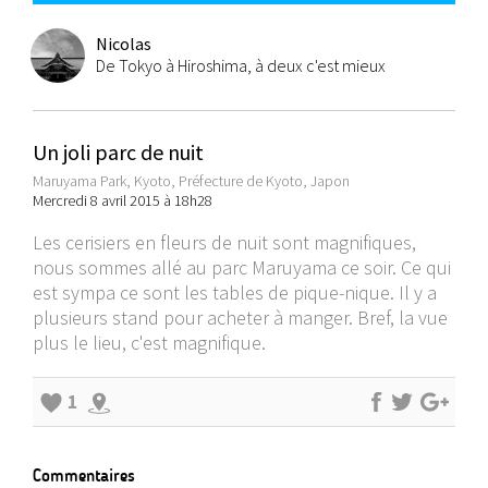
Nicolas
De Tokyo à Hiroshima, à deux c'est mieux
Un joli parc de nuit
Maruyama Park, Kyoto, Préfecture de Kyoto, Japon
Mercredi 8 avril 2015 à 18h28
Les cerisiers en fleurs de nuit sont magnifiques,
nous sommes allé au parc Maruyama ce soir. Ce qui
est sympa ce sont les tables de pique-nique. Il y a
plusieurs stand pour acheter à manger. Bref, la vue
plus le lieu, c'est magnifique.
1
Commentaires