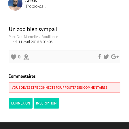
Alexis
Tropic-call
Un zoo bien sympa !
Parc Des Mamelles, Bouillante
Lundi 11 avril 2016 à 09h05
0
Commentaires
VOUS DEVEZ ÊTRE CONNECTÉ POUR POSTER DES COMMENTAIRES
CONNEXION
INSCRIPTION