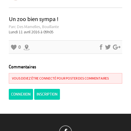
Un zoo bien sympa !
Parc Des Mamelles, Bouillante
Lundi 11 avril 2016 à 09h05
0
Commentaires
VOUS DEVEZ ÊTRE CONNECTÉ POUR POSTER DES COMMENTAIRES
CONNEXION
INSCRIPTION