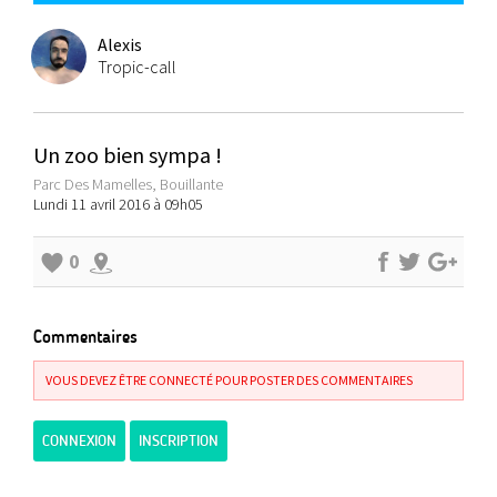
Alexis
Tropic-call
Un zoo bien sympa !
Parc Des Mamelles, Bouillante
Lundi 11 avril 2016 à 09h05
0
Commentaires
VOUS DEVEZ ÊTRE CONNECTÉ POUR POSTER DES COMMENTAIRES
CONNEXION
INSCRIPTION