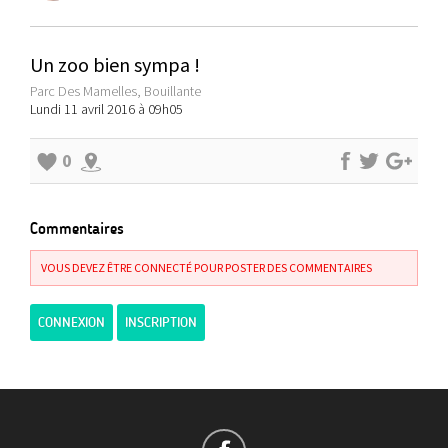
Un zoo bien sympa !
Parc Des Mamelles, Bouillante
Lundi 11 avril 2016 à 09h05
0
Commentaires
VOUS DEVEZ ÊTRE CONNECTÉ POUR POSTER DES COMMENTAIRES
CONNEXION
INSCRIPTION