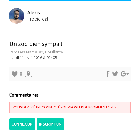
Alexis
Tropic-call
Un zoo bien sympa !
Parc Des Mamelles, Bouillante
Lundi 11 avril 2016 à 09h05
0
Commentaires
VOUS DEVEZ ÊTRE CONNECTÉ POUR POSTER DES COMMENTAIRES
CONNEXION
INSCRIPTION