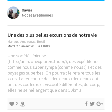
Xavier
Noces Brésiliennes
Une des plus belles excursions de notre vie
Manaus, Amazonas, Brésil
Mardi 27 janvier 2015 à 11h00
Une société sérieuse
(
http://amazonexplorers.tur.br/
), des expéditeurs
comme nous super sympa (comme nous :) ) et des
paysages superbes. On pourrait le refaire tous les
jours. La rencontre des deux eaux (deux eaux qui
ont des couleurs et viscosité différentes, du coup,
elles ne se mélangent que dans 50km!)
2