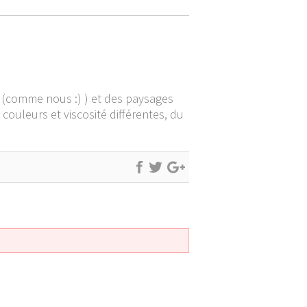
(comme nous :) ) et des paysages
couleurs et viscosité différentes, du