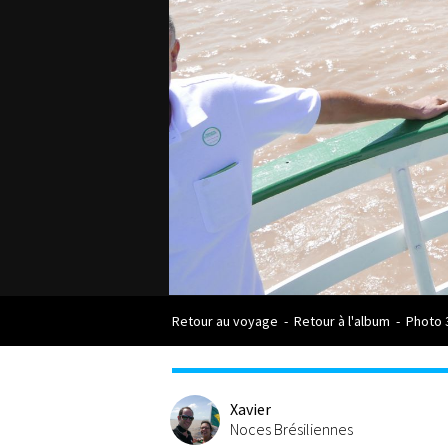
Retour au voyage
-
Retour à l'album
-
Photo 
Xavier
Noces Brésiliennes