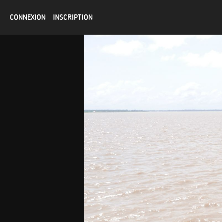
CONNEXION
INSCRIPTION