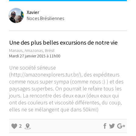
Xavier
Noces Brésiliennes
Une des plus belles excursions de notre vie
Manaus, Amazonas, Brésil
Mardi 27 janvier 2015 à 11h00
Une société sérieuse
(
http://amazonexplorers.tur.br/
), des expéditeurs
comme nous super sympa (comme nous :) ) et des
paysages superbes. On pourrait le refaire tous les
jours. La rencontre des deux eaux (deux eaux qui
ont des couleurs et viscosité différentes, du coup,
elles ne se mélangent que dans 50km!)
2