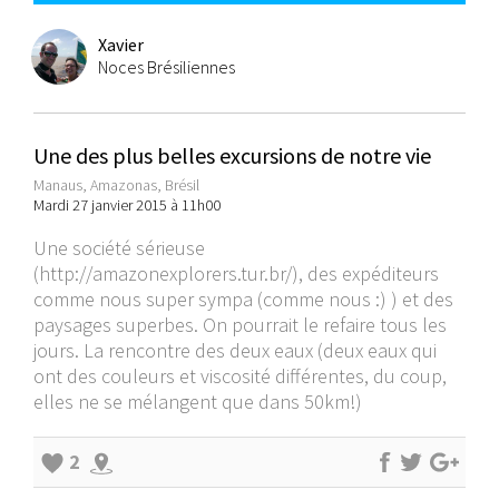
Xavier
Noces Brésiliennes
Une des plus belles excursions de notre vie
Manaus, Amazonas, Brésil
Mardi 27 janvier 2015 à 11h00
Une société sérieuse
(
http://amazonexplorers.tur.br/
), des expéditeurs
comme nous super sympa (comme nous :) ) et des
paysages superbes. On pourrait le refaire tous les
jours. La rencontre des deux eaux (deux eaux qui
ont des couleurs et viscosité différentes, du coup,
elles ne se mélangent que dans 50km!)
2