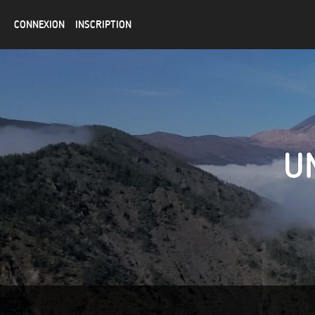
CONNEXION
INSCRIPTION
U