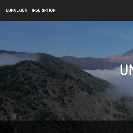
CONNEXION
INSCRIPTION
U