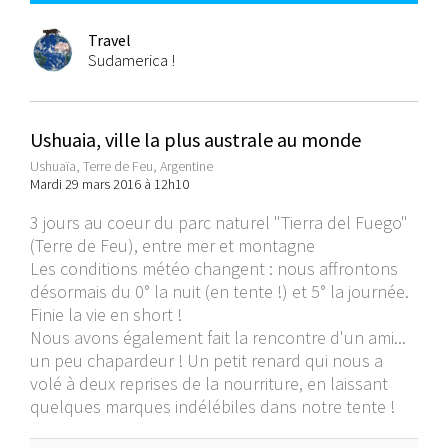
Travel
Sudamerica !
Ushuaia, ville la plus australe au monde
Ushuaïa, Terre de Feu, Argentine
Mardi 29 mars 2016 à 12h10
3 jours au coeur du parc naturel "Tierra del Fuego"
(Terre de Feu), entre mer et montagne
Les conditions météo changent : nous affrontons
désormais du 0° la nuit (en tente !) et 5° la journée.
Finie la vie en short !
Nous avons également fait la rencontre d'un ami...
un peu chapardeur ! Un petit renard qui nous a
volé à deux reprises de la nourriture, en laissant
quelques marques indélébiles dans notre tente !