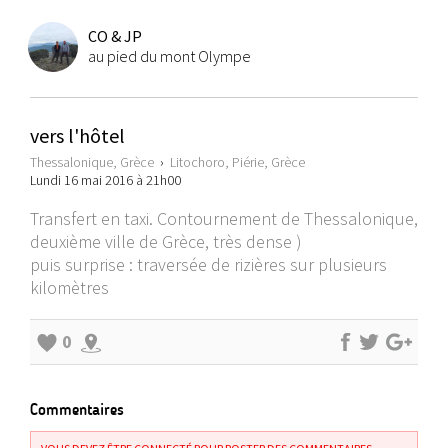
CO & JP
au pied du mont Olympe
vers l'hôtel
Thessalonique, Grèce
›
Litochoro, Piérie, Grèce
Lundi 16 mai 2016 à 21h00
Transfert en taxi. Contournement de Thessalonique,
deuxième ville de Grèce, très dense )
puis surprise : traversée de rizières sur plusieurs
kilomètres
0
Commentaires