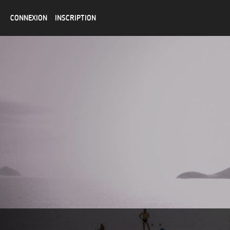
CONNEXION
INSCRIPTION