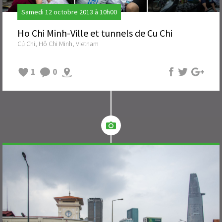
Samedi 12 octobre 2013 à 10h00
Ho Chi Minh-Ville et tunnels de Cu Chi
Củ Chi, Hô Chi Minh, Vietnam
1
0