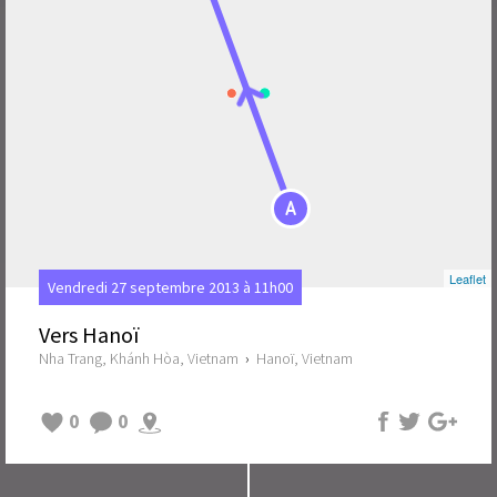
A
Leaflet
Vendredi 27 septembre 2013 à 11h00
Vers Hanoï
Nha Trang, Khánh Hòa, Vietnam
›
Hanoï, Vietnam
0
0