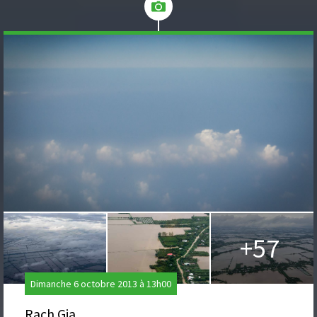
+57
Dimanche 6 octobre 2013 à 13h00
Rach Gia