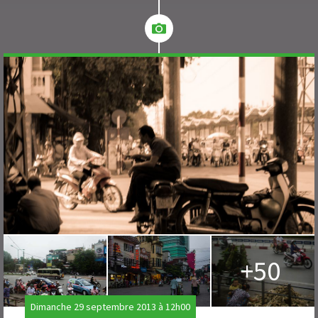
+50
Dimanche 29 septembre 2013 à 12h00