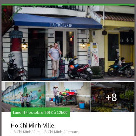
+8
Lundi 14 octobre 2013 à 12h00
Ho Chi Minh-Ville
Hô Chi Minh-Ville, Hô Chi Minh, Vietnam