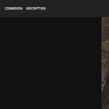
CONNEXION
INSCRIPTION