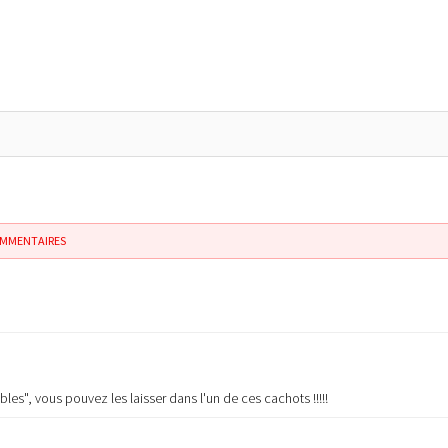
OMMENTAIRES
bles", vous pouvez les laisser dans l'un de ces cachots !!!!!