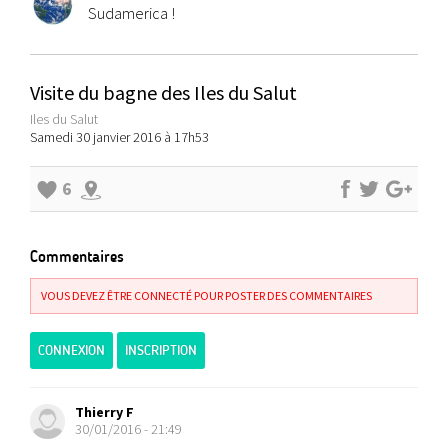
Sudamerica !
Visite du bagne des Iles du Salut
Iles du Salut
Samedi 30 janvier 2016 à 17h53
6
Commentaires
VOUS DEVEZ ÊTRE CONNECTÉ POUR POSTER DES COMMENTAIRES
CONNEXION
INSCRIPTION
Thierry F
30/01/2016 - 21:49