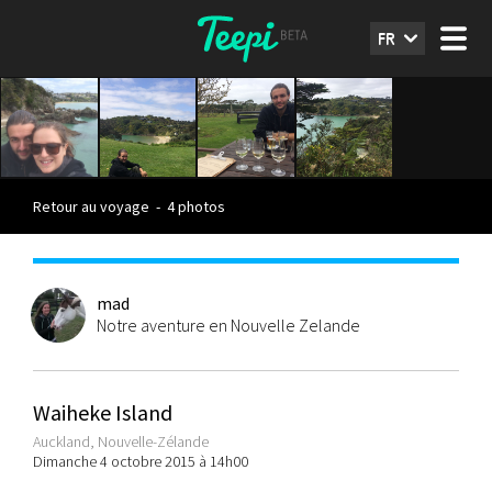
FR
Retour au voyage
-
4 photos
mad
Notre aventure en Nouvelle Zelande
Waiheke Island
Auckland, Nouvelle-Zélande
Dimanche 4 octobre 2015 à 14h00