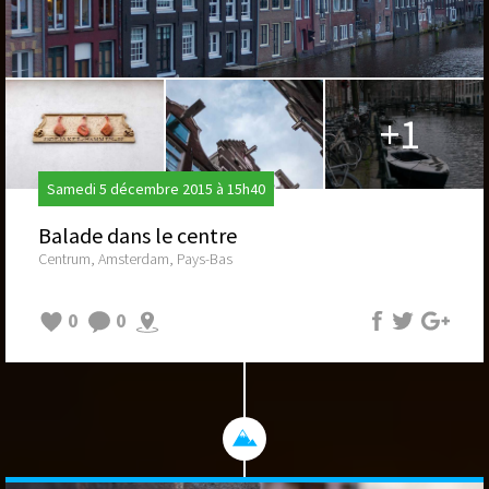
+1
Samedi 5 décembre 2015 à 15h40
Balade dans le centre
Centrum, Amsterdam, Pays-Bas
0
0