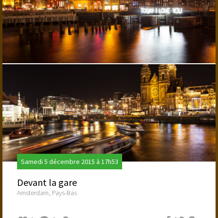
Samedi 5 décembre 2015 à 17h53
Devant la gare
Amsterdam, Pays-Bas