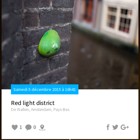
Samedi 5 décembre 2015 à 16h41
Red light district
De Wallen, Amsterdam, Pays-Bas
1
0