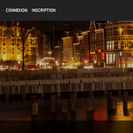
CONNEXION
INSCRIPTION