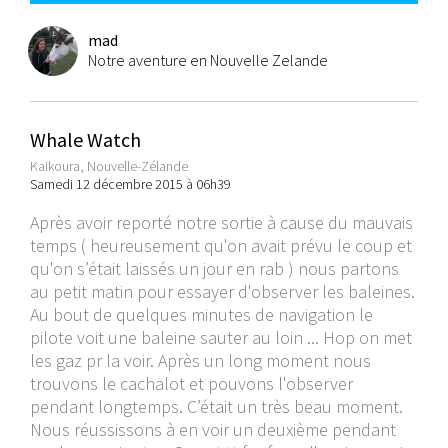
mad
Notre aventure en Nouvelle Zelande
Whale Watch
Kaikoura, Nouvelle-Zélande
Samedi 12 décembre 2015 à 06h39
Après avoir reporté notre sortie à cause du mauvais
temps ( heureusement qu'on avait prévu le coup et
qu'on s’était laissés un jour en rab ) nous partons
au petit matin pour essayer d'observer les baleines.
Au bout de quelques minutes de navigation le
pilote voit une baleine sauter au loin ... Hop on met
les gaz pr la voir. Après un long moment nous
trouvons le cachalot et pouvons l'observer
pendant longtemps. C’était un très beau moment.
Nous réussissons à en voir un deuxième pendant