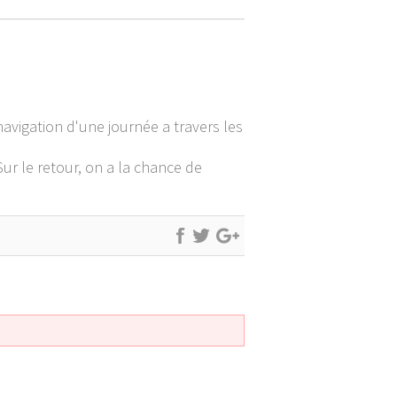
vigation d'une journée a travers les
Sur le retour, on a la chance de