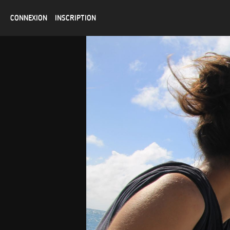
CONNEXION
INSCRIPTION