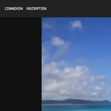
CONNEXION
INSCRIPTION