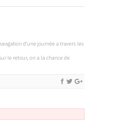
vigation d'une journée a travers les
Sur le retour, on a la chance de